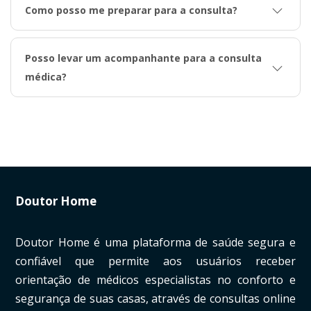
Como posso me preparar para a consulta?
Posso levar um acompanhante para a consulta
médica?
Doutor Home
Doutor Home é uma plataforma de saúde segura e
confiável que permite aos usuários receber
orientação de médicos especialistas no conforto e
segurança de suas casas, através de consultas online