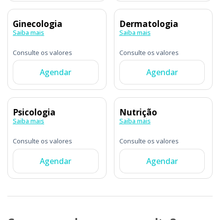
Ginecologia
Dermatologia
Saiba mais
Saiba mais
Consulte os valores
Consulte os valores
Agendar
Agendar
Psicologia
Nutrição
Saiba mais
Saiba mais
Consulte os valores
Consulte os valores
Agendar
Agendar