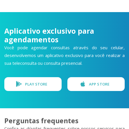
Aplicativo exclusivo para
agendamentos
Você pode agendar consultas através do seu celular,
desenvolvemos um aplicativo exclusivo para você realizar a
sua teleconsulta
ou consulta presencial.
PLAY STORE
APP STORE
Perguntas frequentes
Confira as dúvidas frequentes sobre nossos serviços para