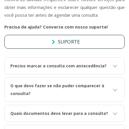
obter mais informações e esclarecer qualquer questão que
você possa ter antes de agendar uma consulta.
Precisa de ajuda? Converse com nosso suporte!
SUPORTE
Preciso marcar a consulta com antecedência?
O que devo fazer se não puder comparecer à
consulta?
Quais documentos devo levar para a consulta?