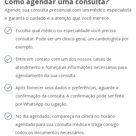
Como agendar uma consulta?
Agende sua consulta presencial com um médico especialista
e garanta o cuidado e a atenção que você merece.
Escolha qual médico ou especialidade você precisa
consultar. Pode ser um clínico geral, um cardiologista por
exemplo.
Entre em contato com um dos nossos canais de
atendimento e forneça as informações necessárias para
agendamento da sua consulta.
Após fornecer seus dados e preferências, aguarde a
confirmação da consulta. A confirmação pode ser feita
por WhatsApp ou Ligação.
No dia agendado, compareça na clínica no horário
agendado para sua consulta médica e traga consigo
todos os documentos necessários.