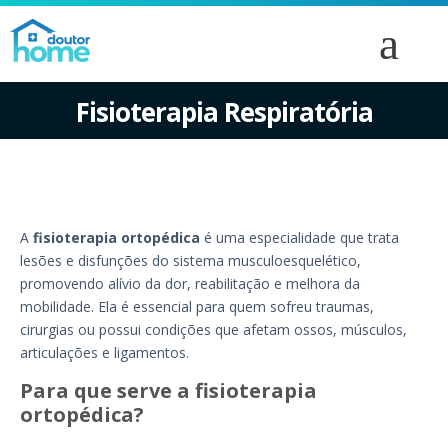
Fisioterapia Respiratória
A
fisioterapia ortopédica
é uma especialidade que trata
lesões e disfunções do sistema musculoesquelético,
promovendo alívio da dor, reabilitação e melhora da
mobilidade. Ela é essencial para quem sofreu traumas,
cirurgias ou possui condições que afetam ossos, músculos,
articulações e ligamentos.
Para que serve a fisioterapia
ortopédica?