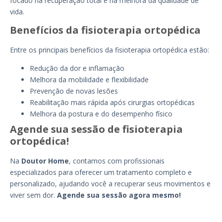
focado na recuperação total e na melhora da qualidade de
vida.
Benefícios da fisioterapia ortopédica
Entre os principais benefícios da fisioterapia ortopédica estão:
Redução da dor e inflamação
Melhora da mobilidade e flexibilidade
Prevenção de novas lesões
Reabilitação mais rápida após cirurgias ortopédicas
Melhora da postura e do desempenho físico
Agende sua sessão de fisioterapia
ortopédica!
Na
Doutor Home
, contamos com profissionais
especializados para oferecer um tratamento completo e
personalizado, ajudando você a recuperar seus movimentos e
viver sem dor.
Agende sua sessão agora mesmo!