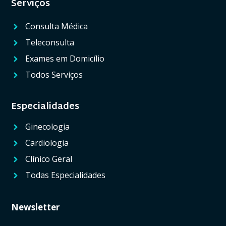
Serviços
Consulta Médica
Teleconsulta
Exames em Domicílio
Todos Serviços
Especialidades
Ginecologia
Cardiologia
Clínico Geral
Todas Especialidades
Newsletter