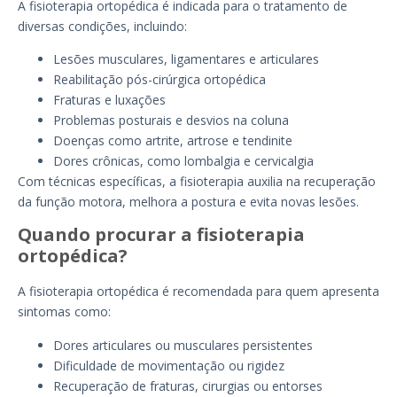
A fisioterapia ortopédica é indicada para o tratamento de
diversas condições, incluindo:
Lesões musculares, ligamentares e articulares
Reabilitação pós-cirúrgica ortopédica
Fraturas e luxações
Problemas posturais e desvios na coluna
Doenças como artrite, artrose e tendinite
Dores crônicas, como lombalgia e cervicalgia
Com técnicas específicas, a fisioterapia auxilia na recuperação
da função motora, melhora a postura e evita novas lesões.
Quando procurar a fisioterapia
ortopédica?
A fisioterapia ortopédica é recomendada para quem apresenta
sintomas como:
Dores articulares ou musculares persistentes
Dificuldade de movimentação ou rigidez
Recuperação de fraturas, cirurgias ou entorses