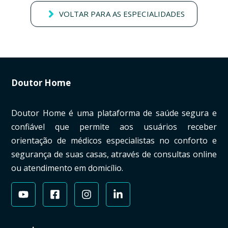
VOLTAR PARA AS ESPECIALIDADES
Doutor Home
Doutor Home é uma plataforma de saúde segura e
confiável que permite aos usuários receber
orientação de médicos especialistas no conforto e
segurança de suas casas, através de consultas online
ou atendimento em domicílio.