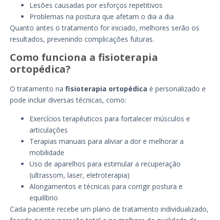
Lesões causadas por esforços repetitivos
Problemas na postura que afetam o dia a dia
Quanto antes o tratamento for iniciado, melhores serão os
resultados, prevenindo complicações futuras.
Como funciona a fisioterapia
ortopédica?
O tratamento na
fisioterapia ortopédica
é personalizado e
pode incluir diversas técnicas, como:
Exercícios terapêuticos para fortalecer músculos e
articulações
Terapias manuais para aliviar a dor e melhorar a
mobilidade
Uso de aparelhos para estimular a recuperação
(ultrassom, laser, eletroterapia)
Alongamentos e técnicas para corrigir postura e
equilíbrio
Cada paciente recebe um plano de tratamento individualizado,